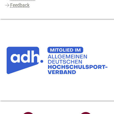
Feedback