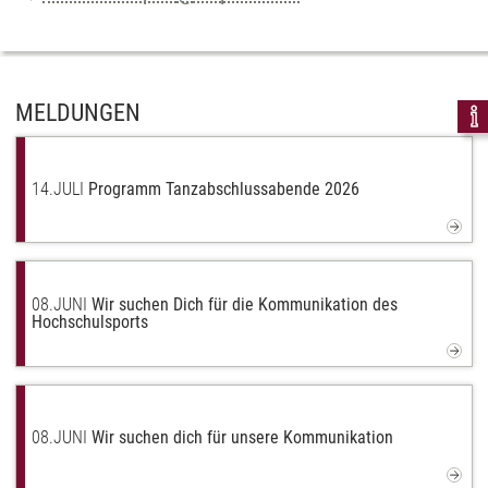
MELDUNGEN
14.
JULI
Programm Tanzabschlussabende 2026
08.
JUNI
Wir suchen Dich für die Kommunikation des
Hochschulsports
08.
JUNI
Wir suchen dich für unsere Kommunikation