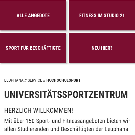
ALLE ANGEBOTE
FITNESS IM STUDIO 21
SPORT FÜR BESCHÄFTIGTE
NEU HIER?
LEUPHANA
SERVICE
HOCHSCHULSPORT
UNIVERSITÄTSSPORTZENTRUM
HERZLICH WILLKOMMEN!
Mit über 150 Sport- und Fitnessangeboten bieten wir
allen Studierenden und Beschäftigten der Leuphana